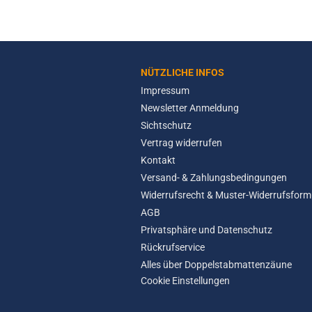
NÜTZLICHE INFOS
Impressum
Newsletter Anmeldung
Sichtschutz
Vertrag widerrufen
Kontakt
Versand- & Zahlungsbedingungen
Widerrufsrecht & Muster-Widerrufsform
AGB
Privatsphäre und Datenschutz
Rückrufservice
Alles über Doppelstabmattenzäune
Cookie Einstellungen