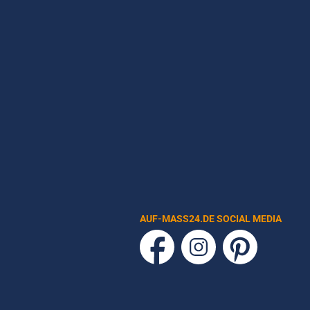
AUF-MASS24.DE SOCIAL MEDIA