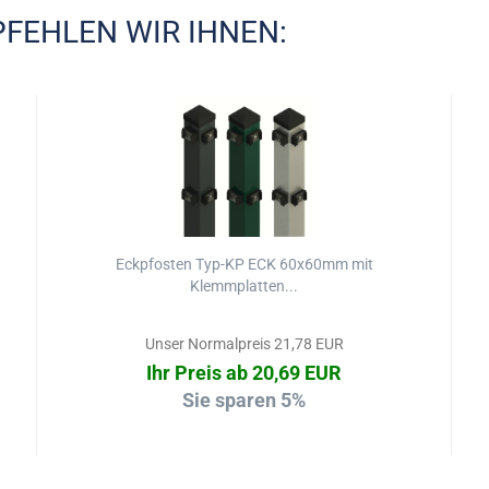
FEHLEN WIR IHNEN:
Eckpfosten Typ-KP ECK 60x60mm mit
Klemmplatten...
Unser Normalpreis 21,78 EUR
Ihr Preis ab 20,69 EUR
Sie sparen 5%