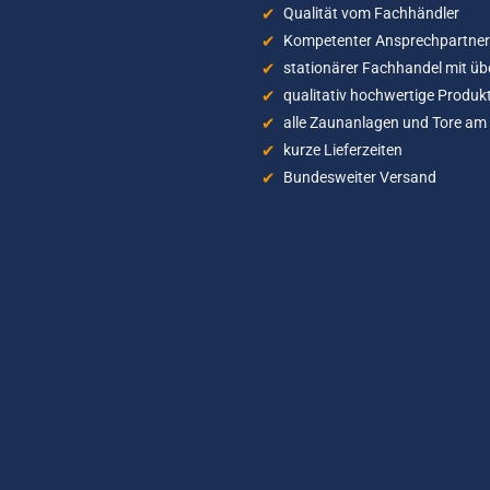
Qualität vom Fachhändler
Kompetenter Ansprechpartner 
stationärer Fachhandel mit üb
qualitativ hochwertige Produkt
alle Zaunanlagen und Tore am 
kurze Lieferzeiten
Bundesweiter Versand