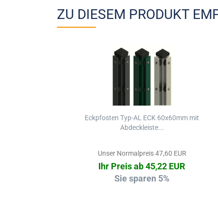
ZU DIESEM PRODUKT EMP
Eckpfosten Typ-AL ECK 60x60mm mit
Abdeckleiste...
Unser Normalpreis 47,60 EUR
Ihr Preis ab 45,22 EUR
Sie sparen 5%