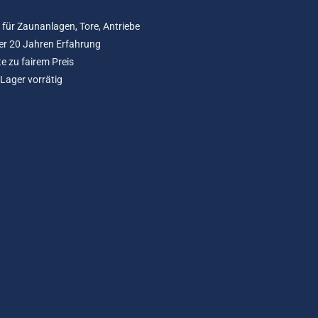
für Zaunanlagen, Tore, Antriebe
er 20 Jahren Erfahrung
e zu fairem Preis
Lager vorrätig