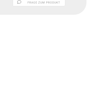
FRAGE ZUM PRODUKT