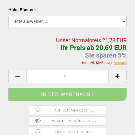
Höhe Pfosten:
Unser Normalpreis 21,78 EUR
Ihr Preis ab 20,69 EUR
Sie sparen 5%
inkl. 19% MwSt. zzgl.
Versand
AUF DEN MERKZETTEL
WOANDERS GÜNSTIGER?
FRAGE ZUM PRODUKT