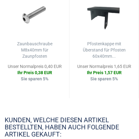
Zaunbauschraube
Pfostenkappe mit
M8x40mm für
Überstand für Pfosten
Zaunpfosten
60x40mm...
Unser Normalpreis 0,40 EUR
Unser Normalpreis 1,65 EUR
Ihr Preis 0,38 EUR
Ihr Preis 1,57 EUR
Sie sparen 5%
Sie sparen 5%
KUNDEN, WELCHE DIESEN ARTIKEL
BESTELLTEN, HABEN AUCH FOLGENDE
ARTIKEL GEKAUFT: