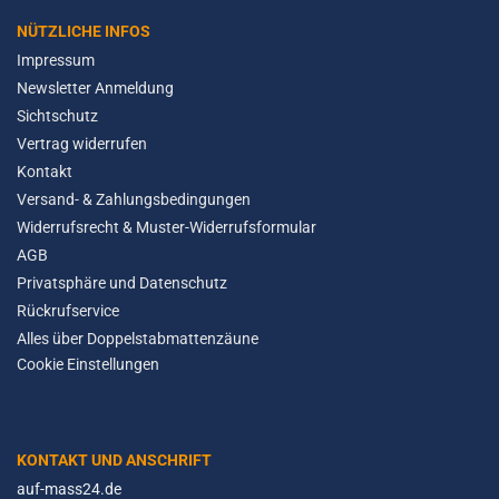
NÜTZLICHE INFOS
Impressum
Newsletter Anmeldung
Sichtschutz
Vertrag widerrufen
Kontakt
Versand- & Zahlungsbedingungen
Widerrufsrecht & Muster-Widerrufsformular
AGB
Privatsphäre und Datenschutz
Rückrufservice
Alles über Doppelstabmattenzäune
Cookie Einstellungen
KONTAKT UND ANSCHRIFT
auf-mass24.de