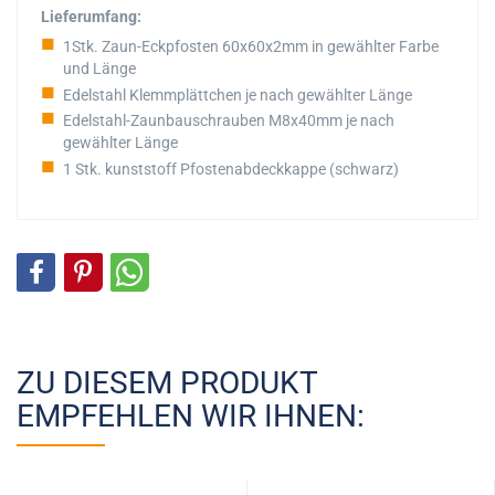
Lieferumfang:
1Stk. Zaun-Eckpfosten 60x60x2mm in gewählter Farbe
und Länge
Edelstahl Klemmplättchen je nach gewählter Länge
Edelstahl-Zaunbauschrauben M8x40mm je nach
gewählter Länge
1 Stk. kunststoff Pfostenabdeckkappe (schwarz)
ZU DIESEM PRODUKT
EMPFEHLEN WIR IHNEN: