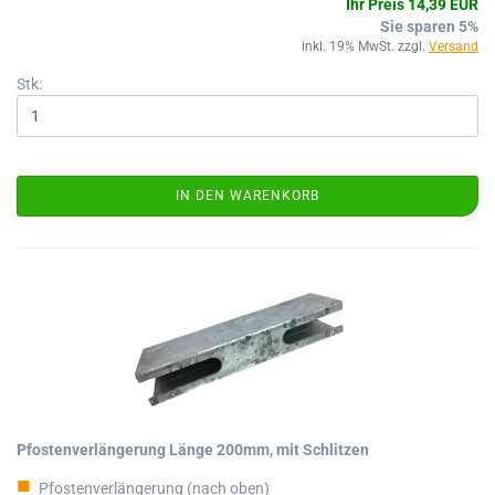
Ihr Preis 14,39 EUR
Sie sparen 5%
inkl. 19% MwSt. zzgl.
Versand
Stk:
IN DEN WARENKORB
Pfostenverlängerung Länge 200mm, mit Schlitzen
Pfostenverlängerung (nach oben)