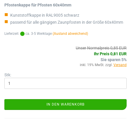
Pfostenkappe für Pfosten 60x40mm
Kunststoffkappe in RAL9005 schwarz
passend für alle gängigen Zaunpfosten in der Größe 60x40mm
Lieferzeit:
ca. 3-5 Werktage
(Ausland abweichend)
Unser Normalpreis 0,85 EUR
Ihr Preis 0,81 EUR
Sie sparen 5%
inkl. 19% MwSt. zzgl.
Versand
Stk:
IN DEN WARENKORB