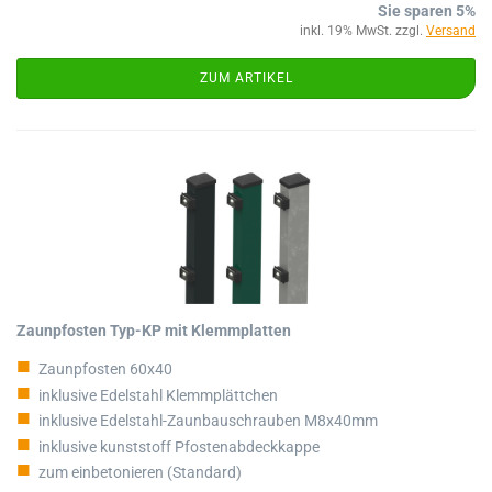
Sie sparen 5%
inkl. 19% MwSt. zzgl.
Versand
ZUM ARTIKEL
Zaunpfosten Typ-KP mit Klemmplatten
Zaunpfosten 60x40
inklusive Edelstahl Klemmplättchen
inklusive Edelstahl-Zaunbauschrauben M8x40mm
inklusive kunststoff Pfostenabdeckkappe
zum einbetonieren (Standard)