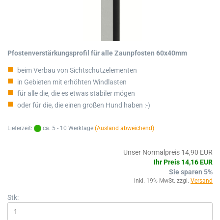
Pfostenverstärkungsprofil für alle Zaunpfosten 60x40mm
beim Verbau von Sichtschutzelementen
in Gebieten mit erhöhten Windlasten
für alle die, die es etwas stabiler mögen
oder für die, die einen großen Hund haben :-)
Lieferzeit:
ca. 5 - 10 Werktage
(Ausland abweichend)
Unser Normalpreis 14,90 EUR
Ihr Preis 14,16 EUR
Sie sparen 5%
inkl. 19% MwSt. zzgl.
Versand
Stk: