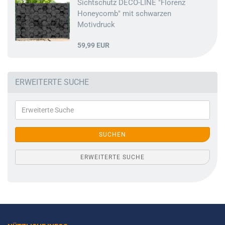
Sichtschutz DECO-LINE "Florenz
Honeycomb" mit schwarzen
Motivdruck
59,99 EUR
ERWEITERTE SUCHE
SUCHEN
ERWEITERTE SUCHE