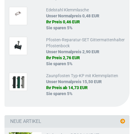
Edelstahl Klemmlasche
Unser Normalpreis 0,48 EUR
Ihr Preis 0,46 EUR
Sie sparen 5%
Pfosten-Reparatur-SET Gittermattenhalter
Pfostenbock
Unser Normalpreis 2,90 EUR
Ihr Preis 2,76 EUR
Sie sparen 5%
Zaunpfosten Typ-KP mit Klemmplatten
Unser Normalpreis 15,50 EUR
Ihr Preis ab 14,73 EUR
Sie sparen 5%
NEUE ARTIKEL