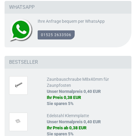
WHATSAPP
Ihre Anfrage bequem per WhatsApp
01525 2633506
BESTSELLER
Zaunbauschraube M8x40mm für
Zaunpfosten
Unser Normalpreis 0,40 EUR
Ihr Preis 0,38 EUR
Sie sparen 5%
Edelstahl Klemmplatte
Unser Normalpreis 0,40 EUR
Ihr Preis ab 0,38 EUR
Sie sparen 5%