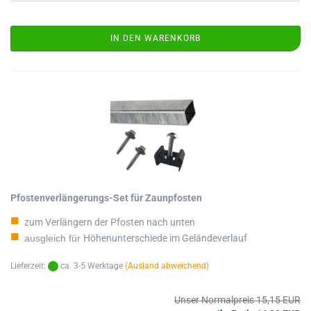
IN DEN WARENKORB
Pfostenverlängerungs-Set für Zaunpfosten
zum Verlängern der Pfosten nach unten
ausgleich für
Höhenunterschiede im Geländeverlauf
Lieferzeit:
ca. 3-5 Werktage
(Ausland abweichend)
Unser Normalpreis 15,15 EUR