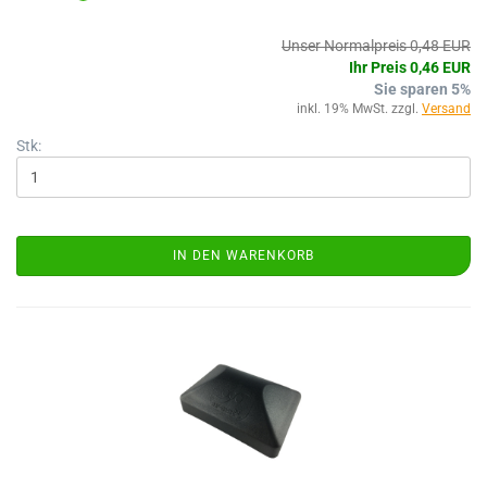
Unser Normalpreis 0,48 EUR
Ihr Preis 0,46 EUR
Sie sparen 5%
inkl. 19% MwSt. zzgl.
Versand
Stk:
IN DEN WARENKORB