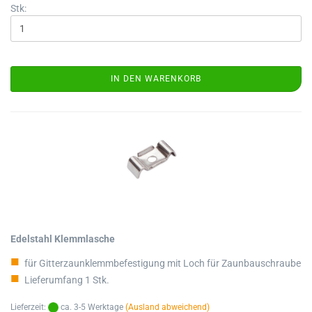
Stk:
IN DEN WARENKORB
Edelstahl Klemmlasche
für Gitterzaunklemmbefestigung mit Loch für Zaunbauschraube
Lieferumfang 1 Stk.
Lieferzeit:
ca. 3-5 Werktage
(Ausland abweichend)