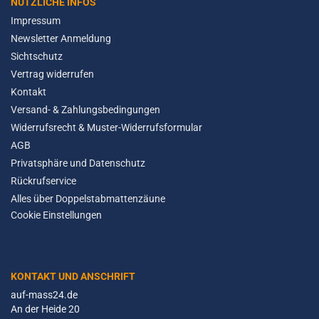
NÜTZLICHE INFOS
Impressum
Newsletter Anmeldung
Sichtschutz
Vertrag widerrufen
Kontakt
Versand- & Zahlungsbedingungen
Widerrufsrecht & Muster-Widerrufsformular
AGB
Privatsphäre und Datenschutz
Rückrufservice
Alles über Doppelstabmattenzäune
Cookie Einstellungen
KONTAKT UND ANSCHRIFT
auf-mass24.de
An der Heide 20