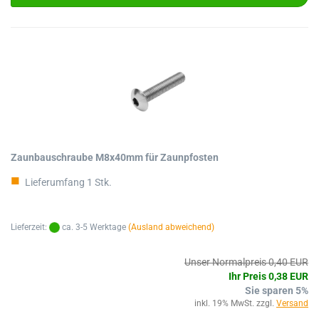
Zaunbauschraube M8x40mm für Zaunpfosten
Lieferumfang 1 Stk.
Lieferzeit:
ca. 3-5 Werktage
(Ausland abweichend)
Unser Normalpreis 0,40 EUR
Ihr Preis 0,38 EUR
Sie sparen 5%
inkl. 19% MwSt. zzgl.
Versand