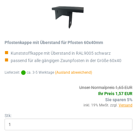
Pfostenkappe mit Überstand für Pfosten 60x40mm
Kunststoffkappe mit Überstand in RAL9005 schwarz
passend für alle gängigen Zaunpfosten in der Größe 60x40
Lieferzeit:
ca. 3-5 Werktage
(Ausland abweichend)
Unser Normalpreis 1,65 EUR
Ihr Preis 1,57 EUR
Sie sparen 5%
inkl. 19% MwSt. zzgl.
Versand
Stk: