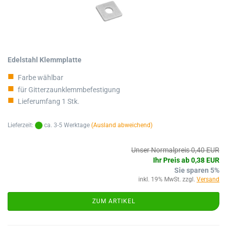
Edelstahl Klemmplatte
Farbe wählbar
für Gitterzaunklemmbefestigung
Lieferumfang 1 Stk.
Lieferzeit:
ca. 3-5 Werktage
(Ausland abweichend)
Unser Normalpreis 0,40 EUR
Ihr Preis ab 0,38 EUR
Sie sparen 5%
inkl. 19% MwSt. zzgl.
Versand
ZUM ARTIKEL