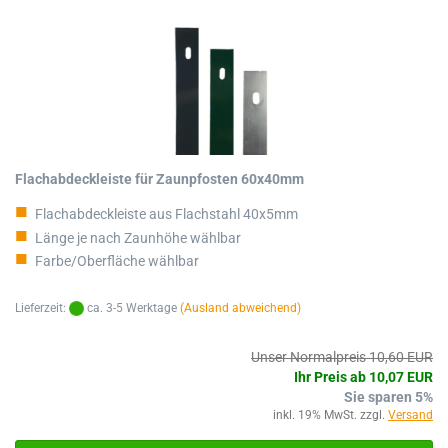
Flachabdeckleiste für Zaunpfosten 60x40mm
Flachabdeckleiste aus Flachstahl 40x5mm
Länge je nach Zaunhöhe wählbar
Farbe/Oberfläche wählbar
Lieferzeit:
ca. 3-5 Werktage
(Ausland abweichend)
Unser Normalpreis 10,60 EUR
Ihr Preis ab 10,07 EUR
Sie sparen 5%
inkl. 19% MwSt. zzgl.
Versand