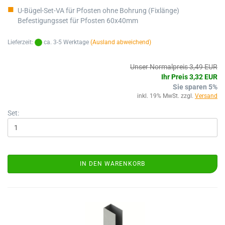
U-Bügel-Set-VA für Pfosten ohne Bohrung (Fixlänge)
Befestigungsset für Pfosten 60x40mm
Lieferzeit:
ca. 3-5 Werktage
(Ausland abweichend)
Unser Normalpreis 3,49 EUR
Ihr Preis 3,32 EUR
Sie sparen 5%
inkl. 19% MwSt. zzgl.
Versand
Set:
IN DEN WARENKORB