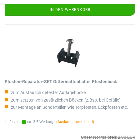
IN DEN WARENKORB
Pfosten-Reparatur-SET Gittermattenhalter Pfostenbock
zum Austausch defekter Auflageböcke
zum setzten von zusätzlichen Böcken (z.Bsp. bei Gefälle)
zur Montage an Sonderteilen wie Torpfosten, Eckpfosten etc.
Lieferzeit:
ca. 3-5 Werktage
(Ausland abweichend)
Unser Normalpreis 2,90 EUR