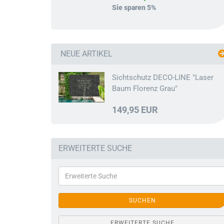
Sie sparen 5%
NEUE ARTIKEL
Sichtschutz DECO-LINE "Laser
Baum Florenz Grau"
149,95 EUR
ERWEITERTE SUCHE
SUCHEN
ERWEITERTE SUCHE