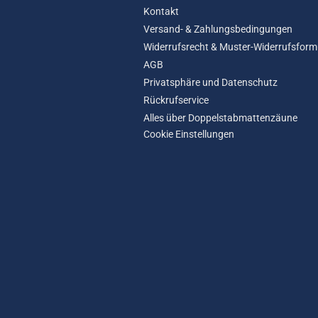
Kontakt
Versand- & Zahlungsbedingungen
Widerrufsrecht & Muster-Widerrufsform
AGB
Privatsphäre und Datenschutz
Rückrufservice
Alles über Doppelstabmattenzäune
Cookie Einstellungen