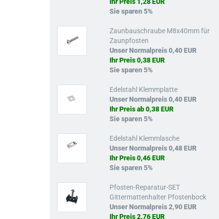
Ihr Preis 1,28 EUR
Sie sparen 5%
Zaunbauschraube M8x40mm für
Zaunpfosten
Unser Normalpreis 0,40 EUR
Ihr Preis 0,38 EUR
Sie sparen 5%
Edelstahl Klemmplatte
Unser Normalpreis 0,40 EUR
Ihr Preis ab 0,38 EUR
Sie sparen 5%
Edelstahl Klemmlasche
Unser Normalpreis 0,48 EUR
Ihr Preis 0,46 EUR
Sie sparen 5%
Pfosten-Reparatur-SET
Gittermattenhalter Pfostenbock
Unser Normalpreis 2,90 EUR
Ihr Preis 2,76 EUR