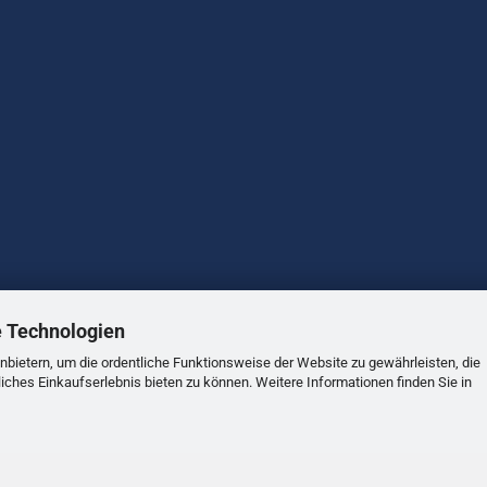
e Technologien
nbietern, um die ordentliche Funktionsweise der Website zu gewährleisten, die
ches Einkaufserlebnis bieten zu können. Weitere Informationen finden Sie in