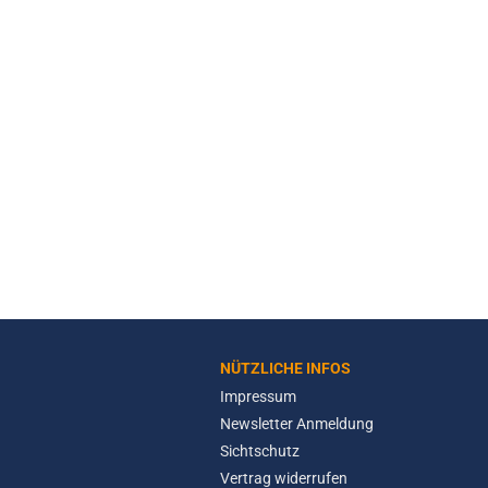
NÜTZLICHE INFOS
Impressum
Newsletter Anmeldung
Sichtschutz
Vertrag widerrufen