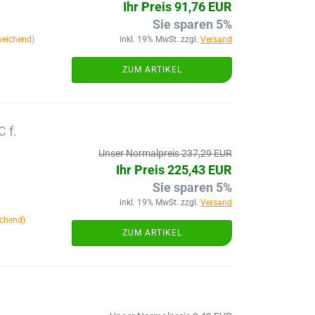
Ihr Preis 91,76 EUR
Sie sparen 5%
weichend)
inkl. 19% MwSt. zzgl.
Versand
ZUM ARTIKEL
 f.
Unser Normalpreis 237,29 EUR
Ihr Preis 225,43 EUR
Sie sparen 5%
inkl. 19% MwSt. zzgl.
Versand
chend)
ZUM ARTIKEL