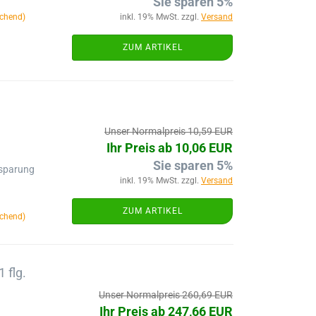
Sie sparen 5%
chend)
inkl. 19% MwSt. zzgl.
Versand
ZUM ARTIKEL
Unser Normalpreis 10,59 EUR
Ihr Preis ab 10,06 EUR
Sie sparen 5%
ssparung
inkl. 19% MwSt. zzgl.
Versand
ZUM ARTIKEL
chend)
 flg.
Unser Normalpreis 260,69 EUR
Ihr Preis ab 247,66 EUR