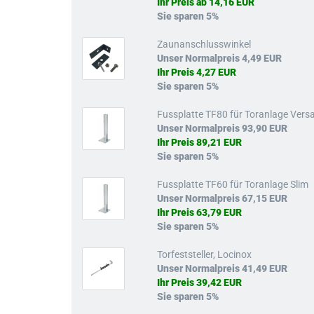
Ihr Preis ab 14,16 EUR
Sie sparen 5%
Zaunanschlusswinkel
Unser Normalpreis 4,49 EUR
Ihr Preis 4,27 EUR
Sie sparen 5%
Fussplatte TF80 für Toranlage Vers
Unser Normalpreis 93,90 EUR
Ihr Preis 89,21 EUR
Sie sparen 5%
Fussplatte TF60 für Toranlage Slim
Unser Normalpreis 67,15 EUR
Ihr Preis 63,79 EUR
Sie sparen 5%
Torfeststeller, Locinox
Unser Normalpreis 41,49 EUR
Ihr Preis 39,42 EUR
Sie sparen 5%