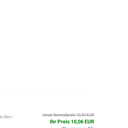
Unser Normalpreis 10,59 EUR
e Slim /
Ihr Preis 10,06 EUR