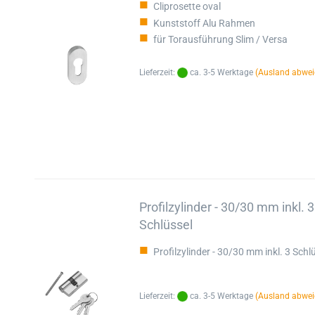
Cliprosette oval
Kunststoff Alu Rahmen
für Torausführung Slim / Versa
Lieferzeit:
ca. 3-5 Werktage
(Ausland abwei
Profilzylinder - 30/30 mm inkl. 3
Schlüssel
Profilzylinder - 30/30 mm inkl. 3 Schl
Lieferzeit:
ca. 3-5 Werktage
(Ausland abwei