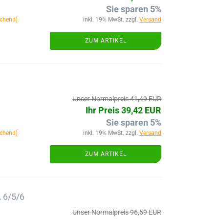
Sie sparen 5%
chend)
inkl. 19% MwSt. zzgl.
Versand
ZUM ARTIKEL
Unser Normalpreis 41,49 EUR
Ihr Preis 39,42 EUR
Sie sparen 5%
chend)
inkl. 19% MwSt. zzgl.
Versand
ZUM ARTIKEL
 6/5/6
Unser Normalpreis 96,59 EUR