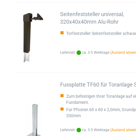
Seitenfeststeller universal,
320x40x40mm Alu-Rohr
Torfeststeller Seitenfeststeller schwa
Lieferzeit:
ca. 3-5 Werktage
(Ausland abwei
Fussplatte TF60 für Toranlage 
Zum befestigen Ihrer Toranlage auf 
Fundament.
Für Pfosten 60 x 60 x 2,0mm, Grundp
200mm
Lieferzeit:
ca. 3-5 Werktage
(Ausland abwei