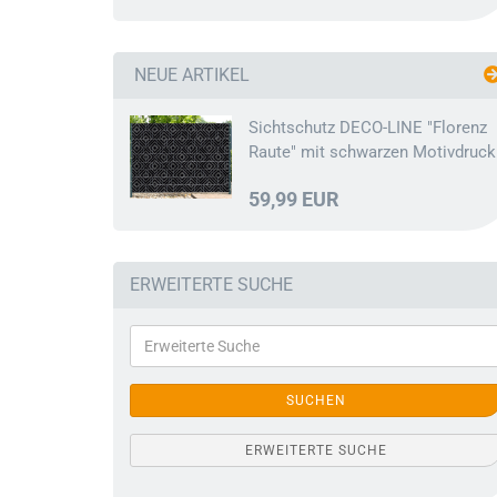
NEUE ARTIKEL
Sichtschutz DECO-LINE "Florenz
Raute" mit schwarzen Motivdruck
59,99 EUR
ERWEITERTE SUCHE
SUCHEN
ERWEITERTE SUCHE