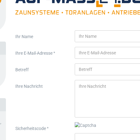
htung
Ihr Name
Ihre E-Mail-Adresse
Betreff
Ihre Nachricht
,
Sicherheitscode