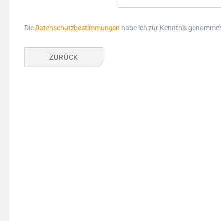
Die
Datenschutzbestimmungen
habe ich zur Kenntnis genomme
ZURÜCK