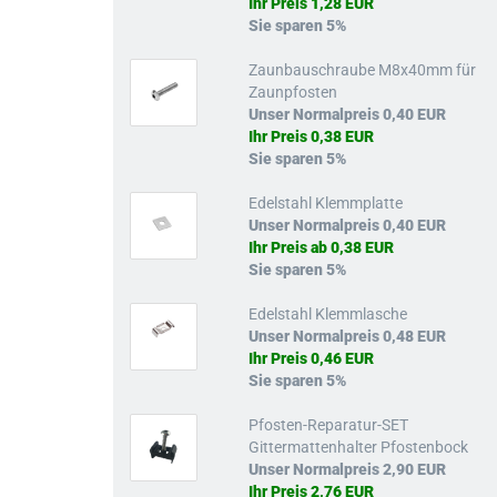
Ihr Preis 1,28 EUR
Sie sparen 5%
Zaunbauschraube M8x40mm für
Zaunpfosten
Unser Normalpreis 0,40 EUR
Ihr Preis 0,38 EUR
Sie sparen 5%
Edelstahl Klemmplatte
Unser Normalpreis 0,40 EUR
Ihr Preis ab 0,38 EUR
Sie sparen 5%
Edelstahl Klemmlasche
Unser Normalpreis 0,48 EUR
Ihr Preis 0,46 EUR
Sie sparen 5%
Pfosten-Reparatur-SET
Gittermattenhalter Pfostenbock
Unser Normalpreis 2,90 EUR
Ihr Preis 2,76 EUR