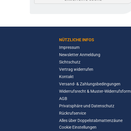
NÜTZLICHE INFOS
Impressum
Newsletter Anmeldung
Sichtschutz
Vertrag widerrufen
Kontakt
Versand- & Zahlungsbedingungen
Widerrufsrecht & Muster-Widerrufsform
AGB
Privatsphäre und Datenschutz
Rückrufservice
Alles über Doppelstabmattenzäune
Cookie Einstellungen