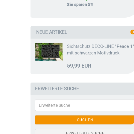
Sie sparen 5%
NEUE ARTIKEL
Sichtschutz DECO-LINE "Peace 1"
mit schwarzen Motivdruck
59,99 EUR
ERWEITERTE SUCHE
SUCHEN
ERWEITERTE SUCHE