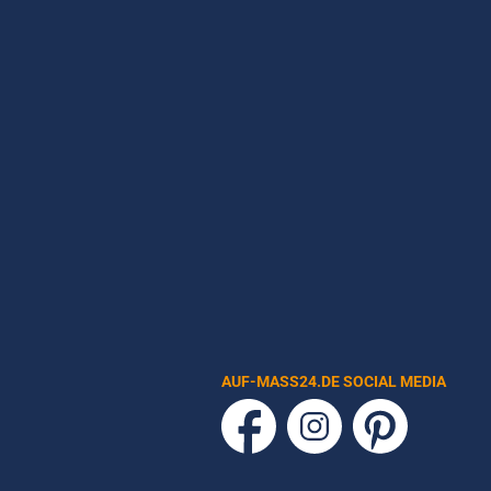
AUF-MASS24.DE SOCIAL MEDIA