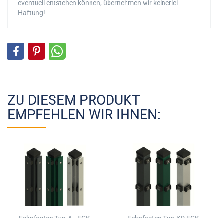
eventuell entstehen können, übernehmen wir keinerlei
Haftung!
ZU DIESEM PRODUKT
EMPFEHLEN WIR IHNEN: