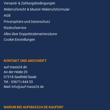
Versand- & Zahlungsbedingungen
Widerrufsrecht & Muster-Widerrufsformular
AGB
Privatsphäre und Datenschutz
Rückrufservice
Alles über Doppelstabmattenzäune
Cookie Einstellungen
KONTAKT UND ANSCHRIFT
auf-mass24.de
An der Heide 20
07318 Saalfeld/Saale
Tel.: 03671/444 33
Mail:
info@auf-mass24.de
WARUM BEI AUFMASS24.DE KAUFEN?