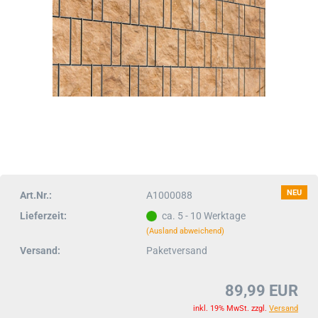
NEU
Art.Nr.:
A1000088
Lieferzeit:
ca. 5 - 10 Werktage
(Ausland abweichend)
Versand:
Paketversand
89,99 EUR
inkl. 19% MwSt. zzgl.
Versand