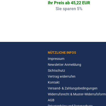
Ihr Preis ab 45,22 EUR
Sie sparen 5%
NÜTZLICHE INFOS
Impressum
Newsletter Anmeldung
Sichtschutz
Vertrag widerrufen
Kontakt
Versand- & Zahlungsbedingungen
Widerrufsrecht & Muster-Widerrufsform
AGB