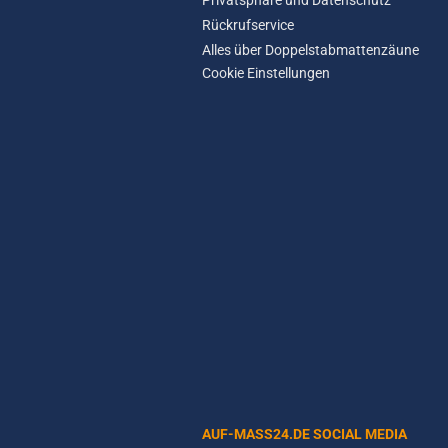
Privatsphäre und Datenschutz
Rückrufservice
Alles über Doppelstabmattenzäune
Cookie Einstellungen
AUF-MASS24.DE SOCIAL MEDIA