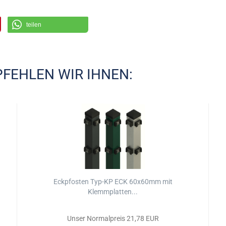
teilen
FEHLEN WIR IHNEN:
Eckpfosten Typ-KP ECK 60x60mm mit
Klemmplatten...
Unser Normalpreis 21,78 EUR