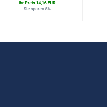
Ihr Preis 14,16 EUR
Sie sparen 5%