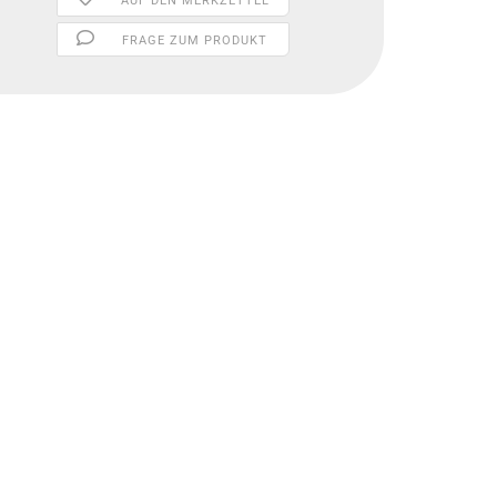
AUF DEN MERKZETTEL
FRAGE ZUM PRODUKT