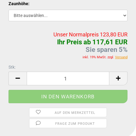
Zaunhöhe:
Unser Normalpreis 123,80 EUR
Ihr Preis ab 117,61 EUR
Sie sparen 5%
inkl. 19% MwSt. zzgl.
Versand
Stk:
Stk
AUF DEN MERKZETTEL
FRAGE ZUM PRODUKT