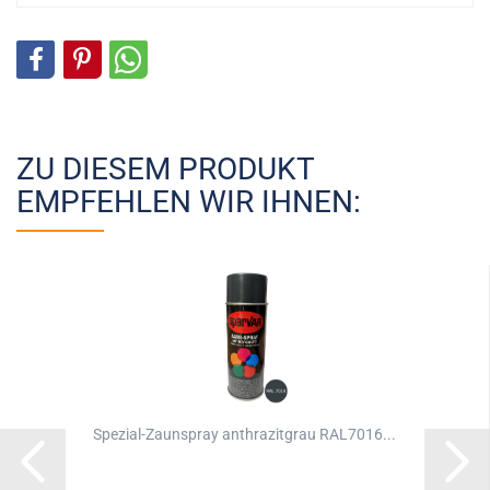
ZU DIESEM PRODUKT
EMPFEHLEN WIR IHNEN:
Spezial-Zaunspray anthrazitgrau RAL7016...