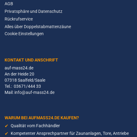
AGB
Privatsphäre und Datenschutz
Rückrufservice
Alles über Doppelstabmattenzäune
Cookie Einstellungen
KONTAKT UND ANSCHRIFT
auf-mass24.de
An der Heide 20
07318 Saalfeld/Saale
Tel.: 03671/444 33
Mail:
info@auf-mass24.de
WARUM BEI AUFMASS24.DE KAUFEN?
Qualität vom Fachhändler
Kompetenter Ansprechpartner für Zaunanlagen, Tore, Antriebe