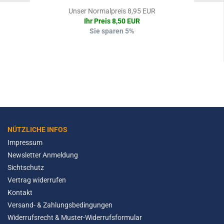
Unser Normalpreis 8,95 EUR
Ihr Preis 8,50 EUR
Sie sparen 5%
NÜTZLICHE INFOS
Impressum
Newsletter Anmeldung
Sichtschutz
Vertrag widerrufen
Kontakt
Versand- & Zahlungsbedingungen
Widerrufsrecht & Muster-Widerrufsformular