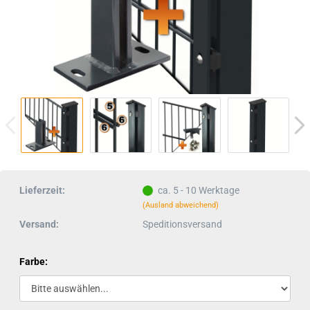
Lieferzeit:
ca. 5 - 10 Werktage
(Ausland abweichend)
Versand:
Speditionsversand
Farbe: