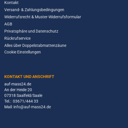
Kontakt
Versand- & Zahlungsbedingungen
Widerrufsrecht & Muster-Widerrufsformular
AGB
Privatsphäre und Datenschutz
Rückrufservice
Alles über Doppelstabmattenzäune
Cookie Einstellungen
KONTAKT UND ANSCHRIFT
auf-mass24.de
An der Heide 20
07318 Saalfeld/Saale
Tel.: 03671/444 33
Mail:
info@auf-mass24.de