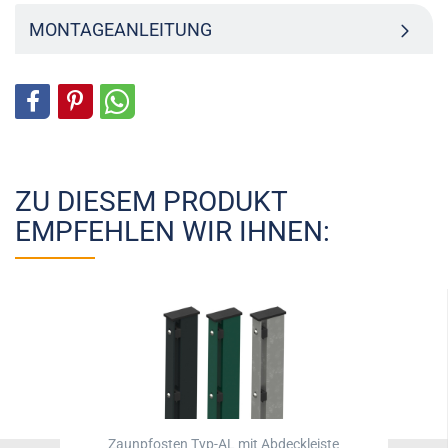
MONTAGEANLEITUNG
ZU DIESEM PRODUKT
EMPFEHLEN WIR IHNEN:
Zaunpfosten Typ-AL mit Abdeckleiste