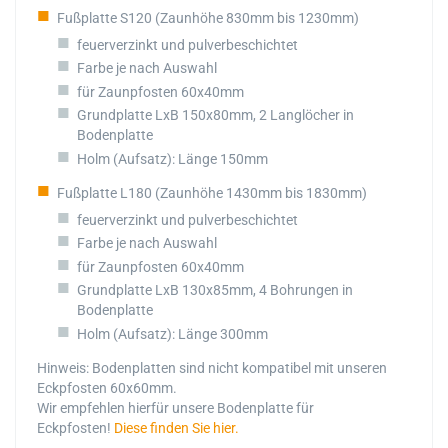
Fußplatte S120 (Zaunhöhe 830mm bis 1230mm)
feuerverzinkt und pulverbeschichtet
Farbe je nach Auswahl
für Zaunpfosten 60x40mm
Grundplatte LxB 150x80mm, 2 Langlöcher in
Bodenplatte
Holm (Aufsatz): Länge 150mm
Fußplatte L180 (Zaunhöhe 1430mm bis 1830mm)
feuerverzinkt und pulverbeschichtet
Farbe je nach Auswahl
für Zaunpfosten 60x40mm
Grundplatte LxB 130x85mm, 4 Bohrungen in
Bodenplatte
Holm (Aufsatz): Länge 300mm
Hinweis: Bodenplatten sind nicht kompatibel mit unseren
Eckpfosten 60x60mm.
Wir empfehlen hierfür unsere Bodenplatte für
Eckpfosten!
Diese finden Sie hier.