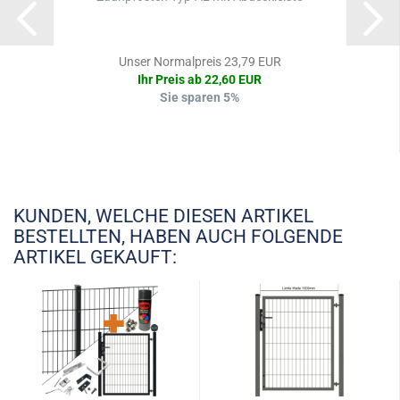
Unser Normalpreis 23,79 EUR
Ihr Preis ab 22,60 EUR
Sie sparen 5%
KUNDEN, WELCHE DIESEN ARTIKEL
BESTELLTEN, HABEN AUCH FOLGENDE
ARTIKEL GEKAUFT: