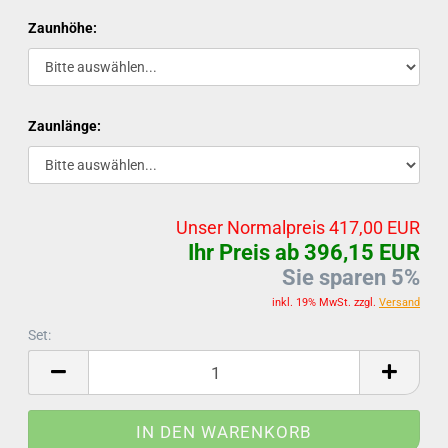
Zaunhöhe:
Zaunlänge:
Unser Normalpreis 417,00 EUR
Ihr Preis ab 396,15 EUR
Sie sparen 5%
inkl. 19% MwSt. zzgl.
Versand
Set:
Set